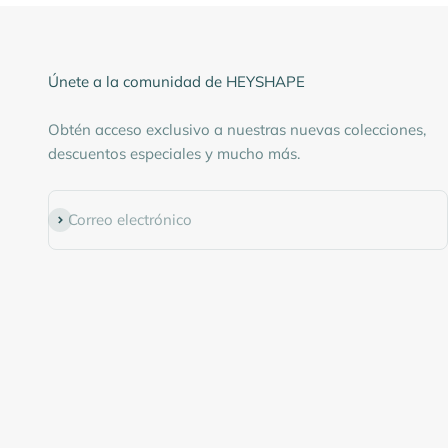
Únete a la comunidad de HEYSHAPE
Obtén acceso exclusivo a nuestras nuevas colecciones,
descuentos especiales y mucho más.
Suscribirse
Correo electrónico