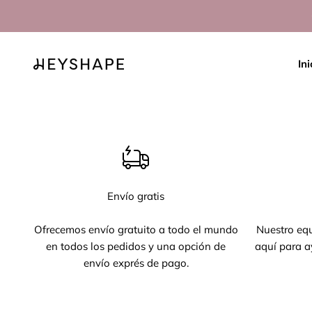
Ir al contenido
Ini
HEYSHAPE
Envío gratis
Ofrecemos envío gratuito a todo el mundo
Nuestro equ
en todos los pedidos y una opción de
aquí para a
envío exprés de pago.